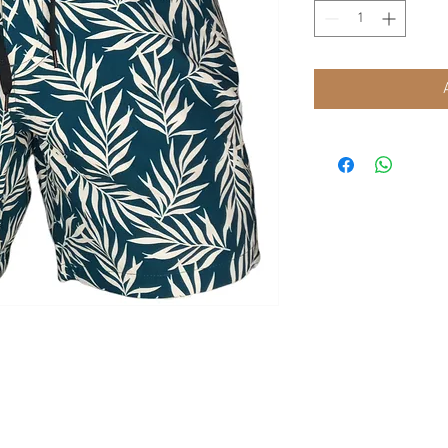
© 2025 by Xavier Villar