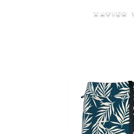
XAVIER 