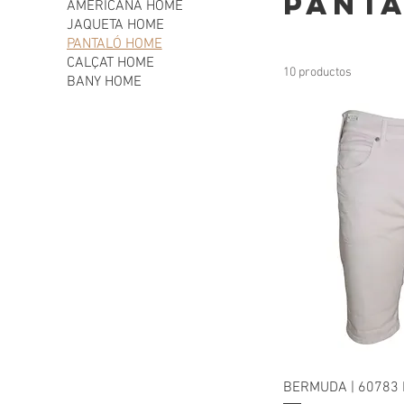
PANT
AMERICANA HOME
JAQUETA HOME
PANTALÓ HOME
CALÇAT HOME
10 productos
BANY HOME
BERMUDA | 60783